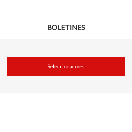
BOLETINES
Seleccionar mes