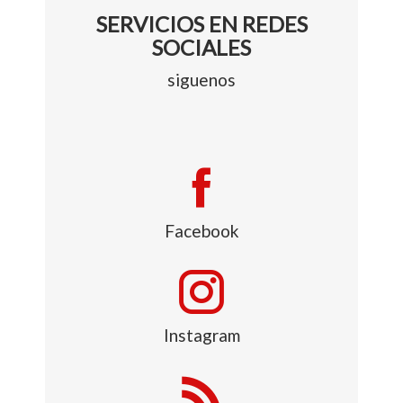
SERVICIOS EN REDES
SOCIALES
siguenos
Facebook
Instagram