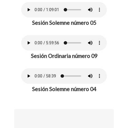
Sesión Solemne número 05
Sesión Ordinaria número 09
Sesión Solemne número 04