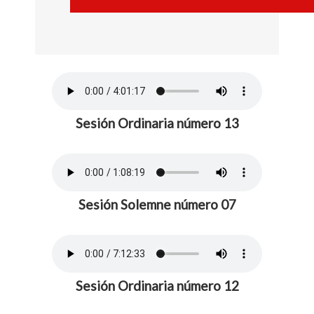
Sesión Ordinaria número 13
Sesión Solemne número 07
Sesión Ordinaria número 12