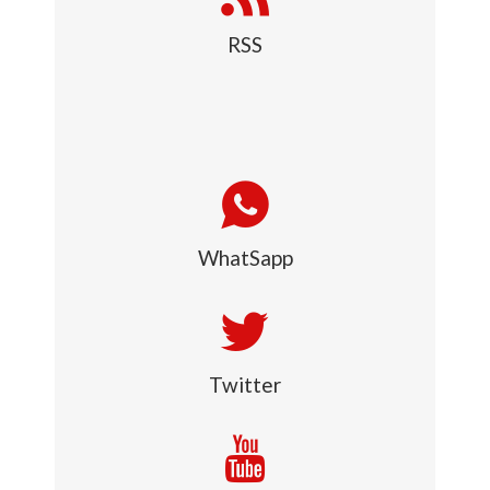
RSS
WhatSapp
Twitter