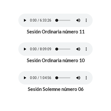
Sesión Ordinaria número 11
Sesión Ordinaria número 10
Sesión Solemne número 06