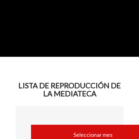
LISTA DE REPRODUCCIÓN DE
LA MEDIATECA
Seleccionar mes