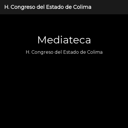
H. Congreso del Estado de Colima
Mediateca
H. Congreso del Estado de Colima