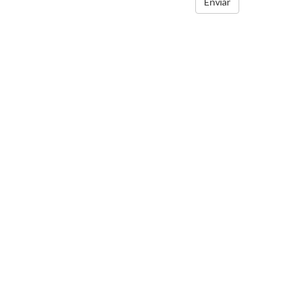
Enviar