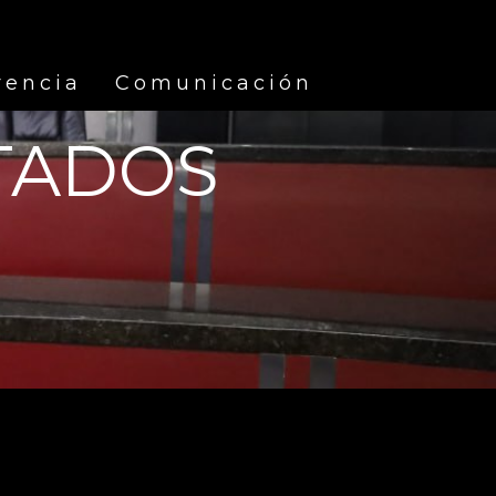
rencia
Comunicación
TADOS