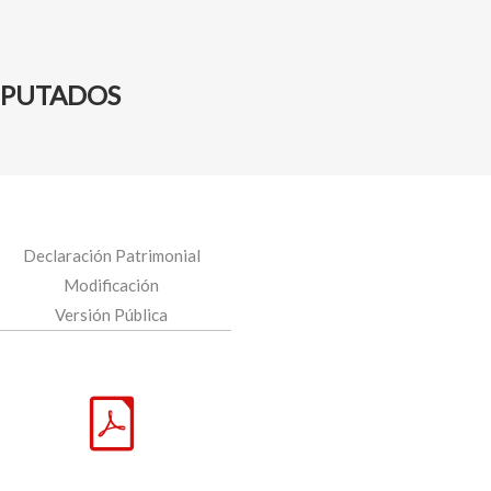
IPUTADOS
Declaración Patrimonial
Modificación
Versión Pública