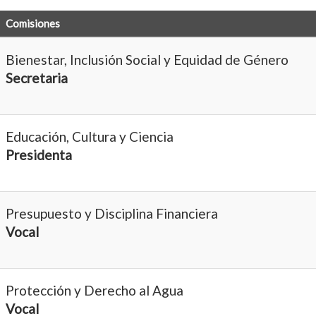
Comisiones
Bienestar, Inclusión Social y Equidad de Género
Secretaria
Educación, Cultura y Ciencia
Presidenta
Presupuesto y Disciplina Financiera
Vocal
Protección y Derecho al Agua
Vocal