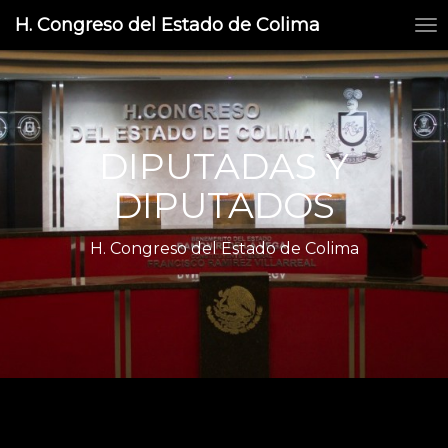
iii
H. Congreso del Estado de Colima
DIPUTADAS Y
DIPUTADOS
H. Congreso del Estado de Colima