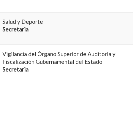
Salud y Deporte
Secretaria
Vigilancia del Órgano Superior de Auditoria y
Fiscalización Gubernamental del Estado
Secretaria