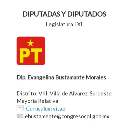
DIPUTADAS Y DIPUTADOS
Legislatura LXI
Dip. Evangelina Bustamante Morales
Distrito: VIII, Villa de Alvarez-Suroeste
Mayoría Relativa
Currículum vitae
ebustamente@congresocol.gob.mx