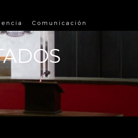
rencia
Comunicación
TADOS