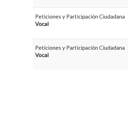
Peticiones y Participación Ciudadana
Vocal
Peticiones y Participación Ciudadana
Vocal